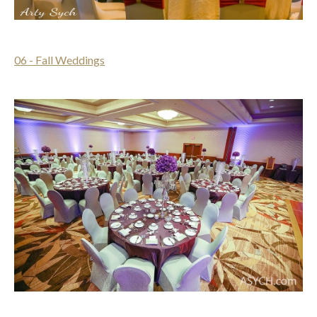
06 - Fall Weddings