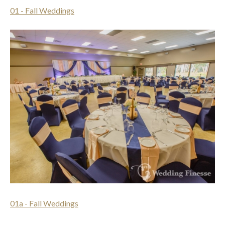
01 - Fall Weddings
01a - Fall Weddings