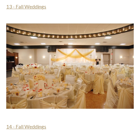
13 - Fall Weddings
14 - Fall Weddings