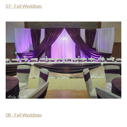
07 - Fall Weddings
08 - Fall Weddings