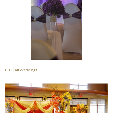
03 - Fall Weddings